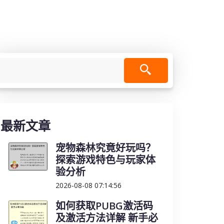
最新文章
宠物森林究竟好玩吗？
探索游戏特色与玩家体
验分析
2026-08-08 07:14:56
如何获取PUBG激活码
及激活方法详解 新手必