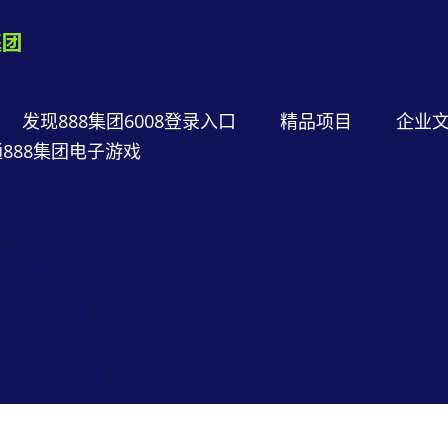
发现888集团6008登录入口
精品项目
企业
888集团电子游戏