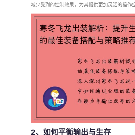
减少受到的控制效果，为其提供更加灵活的操作
2、如何平衡输出与生存