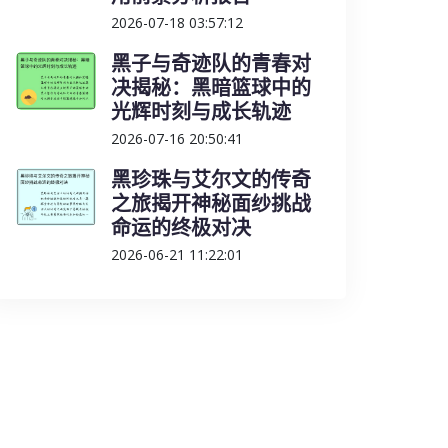
2026-07-18 03:57:12
黑子与奇迹队的青春对
决揭秘：黑暗篮球中的
光辉时刻与成长轨迹
2026-07-16 20:50:41
黑珍珠与艾尔文的传奇
之旅揭开神秘面纱挑战
命运的终极对决
2026-06-21 11:22:01