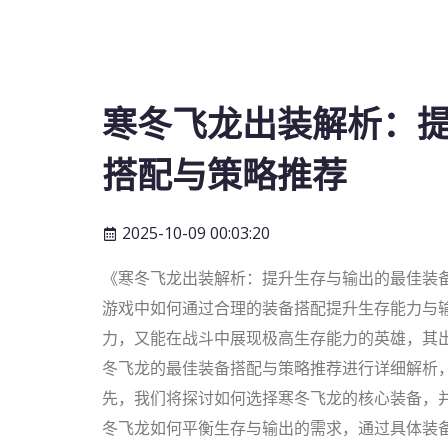
寒冬飞龙出装解析：
搭配与策略推荐
2025-10-09 00:03:20
《寒冬飞龙出装解析：提升生存与输出的最佳装
游戏中如何通过合理的装备搭配提升生存能力与
力，又能在战斗中展现极高生存能力的英雄，其
冬飞龙的最佳装备搭配与策略推荐进行详细解析
先，我们将探讨如何选择寒冬飞龙的核心装备，
冬飞龙如何平衡生存与输出的需求，通过具体装