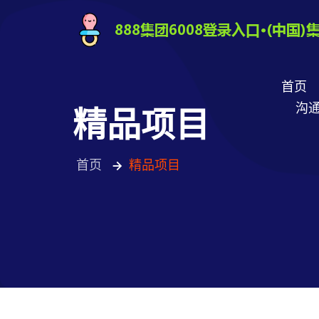
首页
沟通
精品项目
首页
精品项目