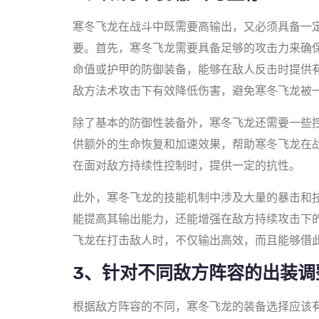
寒冬飞龙在战斗中既需要高输出，又必须具备一
要。首先，寒冬飞龙需要具备足够的攻击力来确
命值或护甲的防御装备，能够在敌人反击时提供有
敌方法术攻击下有效降低伤害，避免寒冬飞龙被
除了基本的防御性装备外，寒冬飞龙还需要一些控
供额外的生命恢复和加速效果，帮助寒冬飞龙在
在面对敌方持续性控制时，提供一定的抗性。
此外，寒冬飞龙的技能机制中涉及大量的暴击和
能提高其输出能力，还能增强在敌方持续攻击下的
飞龙在打击敌人时，不仅输出高效，而且能够借
3、针对不同敌方阵容的出装调
根据敌方阵容的不同，寒冬飞龙的装备选择应该